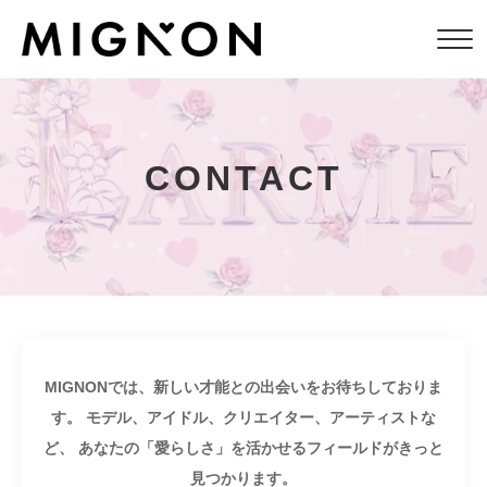
CONTACT
MIGNONでは、新しい才能との出会いをお待ちしておりま
す。
モデル、アイドル、クリエイター、アーティストな
ど、
あなたの「愛らしさ」を活かせるフィールドがきっと
見つかります。