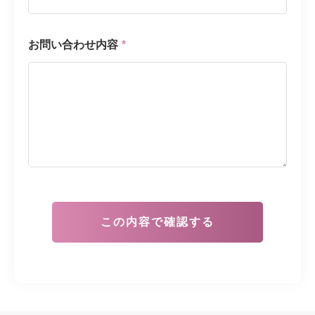
お問い合わせ内容
*