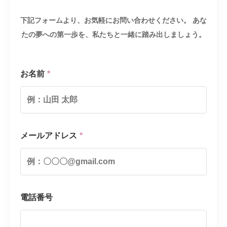
下記フォームより、お気軽にお問い合わせください。
あな
たの夢への第一歩を、私たちと一緒に踏み出しましょう。
お名前
*
メールアドレス
*
電話番号