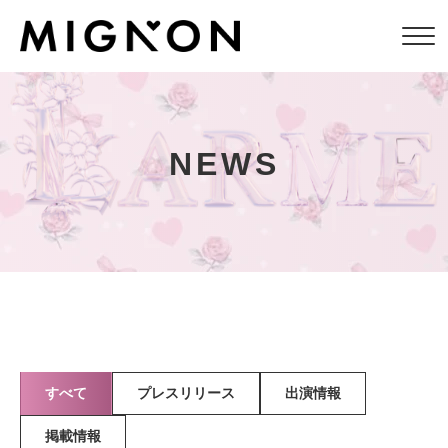
NEWS
すべて
プレスリリース
出演情報
掲載情報