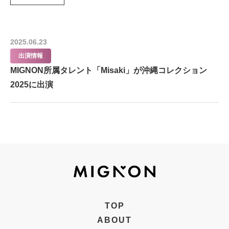
2025.06.23
出演情報
MIGNON所属タレント「Misaki」が沖縄コレクション
2025に出演
TOP
ABOUT